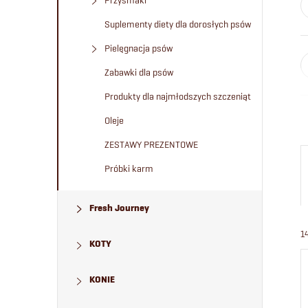
Przysmaki
Suplementy diety dla dorosłych psów
Pielęgnacja psów
Zabawki dla psów
Produkty dla najmłodszych szczeniąt
Oleje
ZESTAWY PREZENTOWE
Próbki karm
Fresh Journey
1
KOTY
KONIE