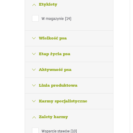
Etykiety
W magazynie
14
Wielkość psa
Etap życia psa
Aktywność psa
Linia produktowa
Karmy specjalistyczne
Zalety karmy
Wsparcie stawów
10