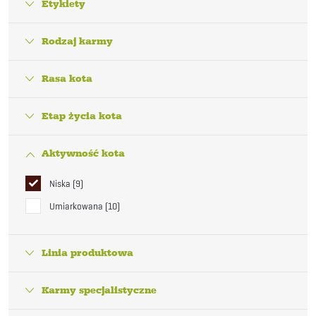
Etykiety
Rodzaj karmy
Rasa kota
Etap życia kota
Aktywność kota
Niska
9
Umiarkowana
10
Linia produktowa
Karmy specjalistyczne