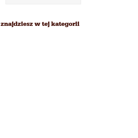
znajdziesz w tej kategorii