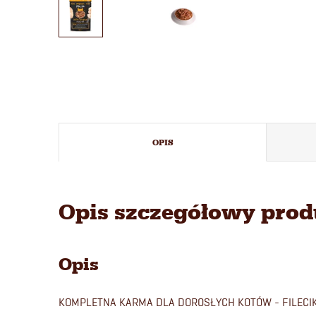
OPIS
Opis szczegółowy pro
Opis
KOMPLETNA KARMA DLA DOROSŁYCH KOTÓW - FILECIKI