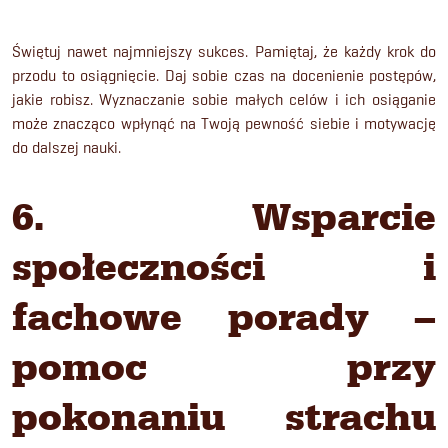
Świętuj nawet najmniejszy sukces. Pamiętaj, że każdy krok do
przodu to osiągnięcie. Daj sobie czas na docenienie postępów,
jakie robisz. Wyznaczanie sobie małych celów i ich osiąganie
może znacząco wpłynąć na Twoją pewność siebie i motywację
do dalszej nauki.
6. Wsparcie
społeczności i
fachowe porady –
pomoc przy
pokonaniu strachu