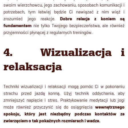
swoim wierzchowcu, jego zachowaniu, sposobach komunikacji i
potrzebach, tym łatwiej będzie Ci nawiązać z nim więź i
zrozumieć jego reakcje.
Dobre relacje z koniem są
fundamentem
nie tylko Twojego bezpieczeństwa, ale również
przyjemności płynącej z regularnych treningów.
4. Wizualizacja i
relaksacja
Techniki wizualizacji i relaksacji mogą pomóc Ci w pokonaniu
strachu przed jazdą konną. Użyj technik oddychania, aby
zmniejszyć napięcie i stres. Praktykowanie medytacji lub jogi
może również przyczynić się do osiągnięcia
wewnętrznego
spokoju, który jest niezbędny podczas kontaktów ze
zwierzęciem o tak pokaźnych rozmiarach i wadze.