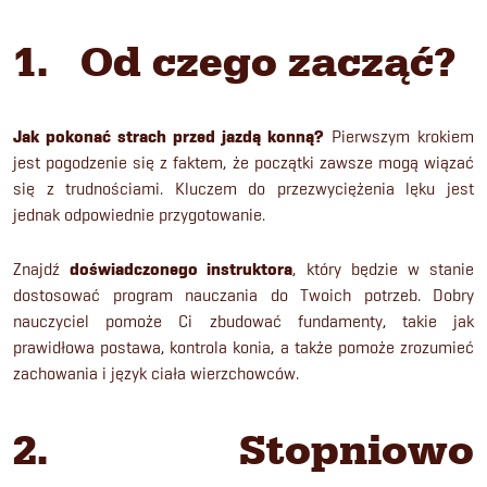
1. Od czego zacząć?
Jak pokonać strach przed jazdą konną?
Pierwszym krokiem
jest pogodzenie się z faktem, że początki zawsze mogą wiązać
się z trudnościami. Kluczem do przezwyciężenia lęku jest
jednak odpowiednie przygotowanie.
Znajdź
doświadczonego instruktora
, który będzie w stanie
dostosować program nauczania do Twoich potrzeb. Dobry
nauczyciel pomoże Ci zbudować fundamenty, takie jak
prawidłowa postawa, kontrola konia, a także pomoże zrozumieć
zachowania i język ciała wierzchowców.
2. Stopniowo