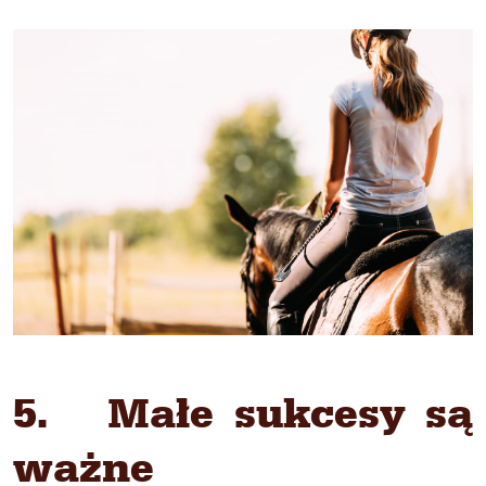
5. Małe sukcesy są
ważne