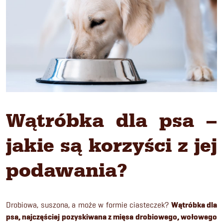
Wątróbka dla psa –
jakie są korzyści z jej
podawania?
Drobiowa, suszona, a może w formie ciasteczek?
Wątróbka dla
psa, najczęściej pozyskiwana z mięsa drobiowego, wołowego