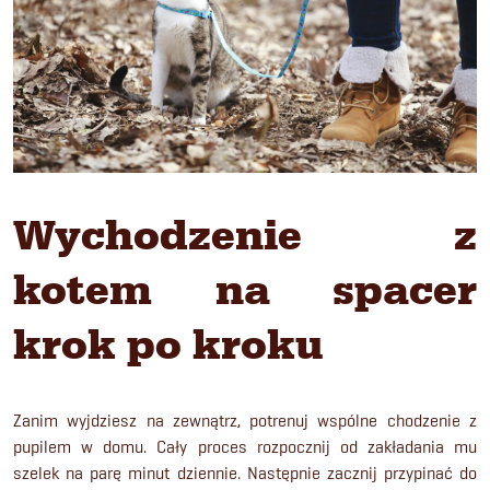
Wychodzenie z
kotem na spacer
krok po kroku
Zanim wyjdziesz na zewnątrz, potrenuj wspólne chodzenie z
pupilem w domu. Cały proces rozpocznij od zakładania mu
szelek na parę minut dziennie. Następnie zacznij przypinać do