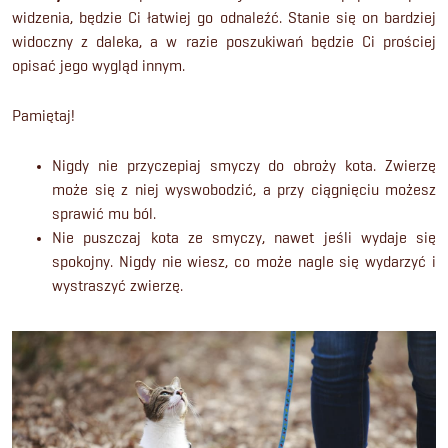
widzenia, będzie Ci łatwiej go odnaleźć. Stanie się on bardziej
widoczny z daleka, a w razie poszukiwań będzie Ci prościej
opisać jego wygląd innym.
Pamiętaj!
Nigdy nie przyczepiaj smyczy do obroży kota. Zwierzę
może się z niej wyswobodzić, a przy ciągnięciu możesz
sprawić mu ból.
Nie puszczaj kota ze smyczy, nawet jeśli wydaje się
spokojny. Nigdy nie wiesz, co może nagle się wydarzyć i
wystraszyć zwierzę.