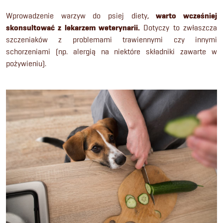
Wprowadzenie warzyw do psiej diety,
warto wcześniej
skonsultować z lekarzem weterynarii.
Dotyczy to zwłaszcza
szczeniaków z problemami trawiennymi czy innymi
schorzeniami (np. alergią na niektóre składniki zawarte w
pożywieniu).