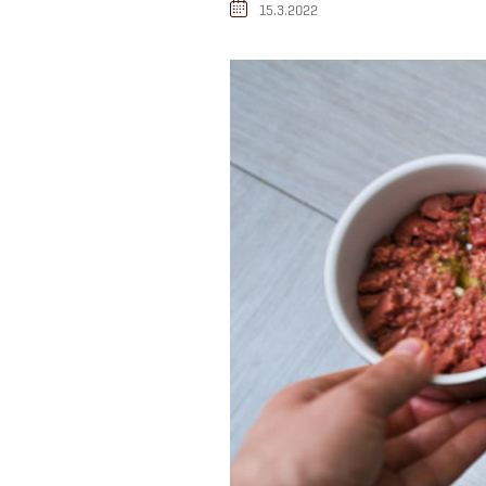
15.3.2022