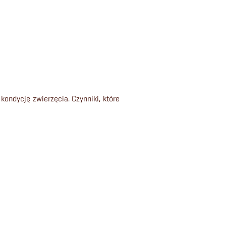
ondycję zwierzęcia. Czynniki, które