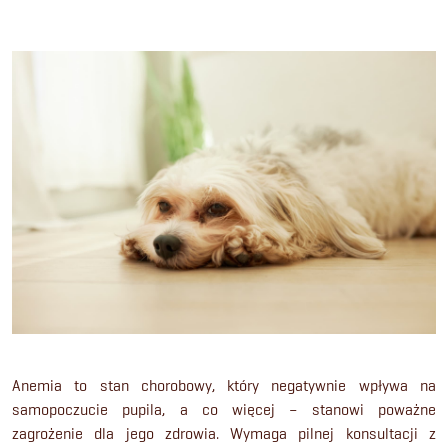
Anemia to stan chorobowy, który negatywnie wpływa na
samopoczucie pupila, a co więcej – stanowi poważne
zagrożenie dla jego zdrowia. Wymaga pilnej konsultacji z