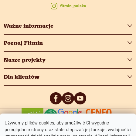
fitmin_polska
Ważne informacje
Poznaj Fitmin
Nasze projekty
Dla klientów
0
/5
0
/5
Używamy plików cookies, aby umożliwić Ci wygodne
przeglądanie strony oraz stale ulepszać jej funkcje, wydajność i