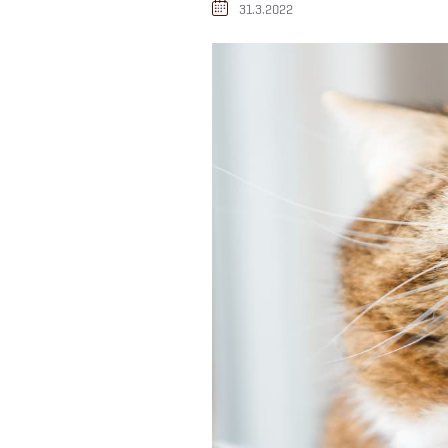
31.3.2022