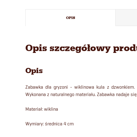
OPIS
Opis szczegółowy pro
Opis
Zabawka dla gryzoni - wiklinowa kula z dzwonkiem. 
Wykonana z naturalnego materiału. Zabawka nadaje się
Materiał: wiklina
Wymiary: średnica 4 cm