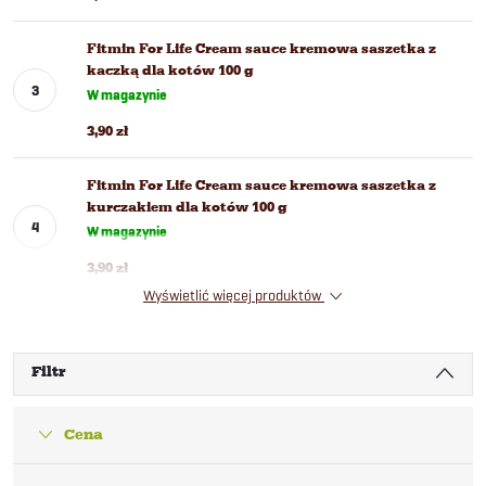
Fitmin For Life Cream sauce kremowa saszetka z
kaczką dla kotów 100 g
W magazynie
3,90 zł
Fitmin For Life Cream sauce kremowa saszetka z
kurczakiem dla kotów 100 g
W magazynie
3,90 zł
Wyświetlić więcej produktów
Filtr
Cena