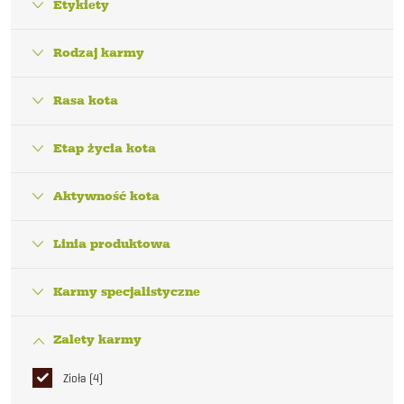
Etykiety
Rodzaj karmy
Rasa kota
Etap życia kota
Aktywność kota
Linia produktowa
Karmy specjalistyczne
Zalety karmy
Zioła
4