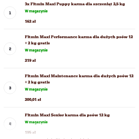
3x Fitmin Maxi Puppy karma dla szczeniąt 2,5 kg
W magazynie
162 zł
Fitmin Maxi Performance karma dla dużych psów 12
+ 2 kg gratis
W magazynie
219 zł
Fitmin Maxi Maintenance karma dla dużych psów 12
+ 2 kg gratis
W magazynie
200,01 zł
Fitmin Maxi Senior karma dla psów 12 kg
W magazynie
195 zł