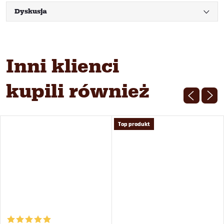
Dyskusja
Inni klienci
kupili również
Top produkt