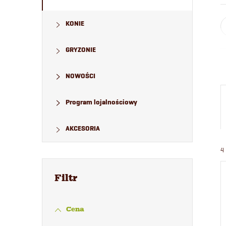
KONIE
GRYZONIE
NOWOŚCI
Program lojalnościowy
AKCESORIA
4
Cena