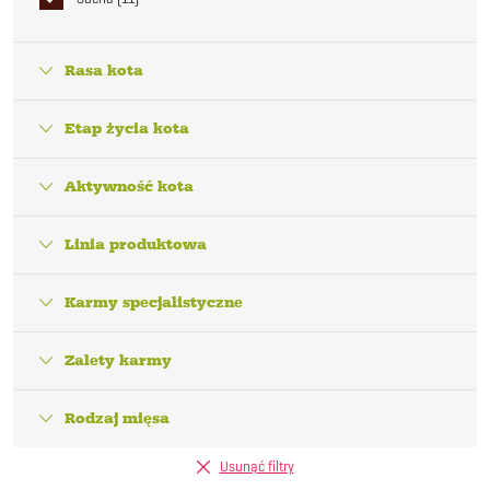
Rasa kota
Etap życia kota
Aktywność kota
Linia produktowa
Karmy specjalistyczne
Zalety karmy
Rodzaj mięsa
Usunąć filtry