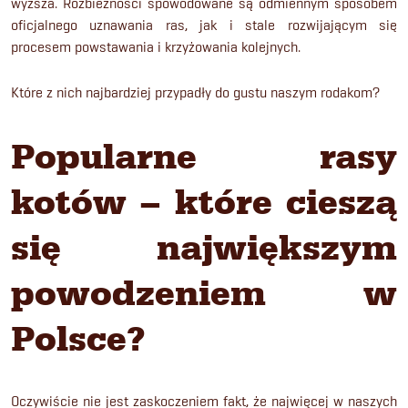
wyższa. Rozbieżności spowodowane są odmiennym sposobem
oficjalnego uznawania ras, jak i stale rozwijającym się
procesem powstawania i krzyżowania kolejnych.
Które z nich najbardziej przypadły do gustu naszym rodakom?
Popularne rasy
kotów – które cieszą
się największym
powodzeniem w
Polsce?
Oczywiście nie jest zaskoczeniem fakt, że najwięcej w naszych