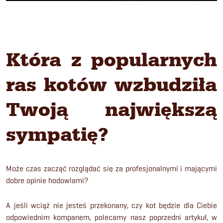
Która z popularnych
ras kotów wzbudziła
Twoją największą
sympatię?
Może czas zacząć rozglądać się za profesjonalnymi i mającymi
dobre opinie hodowlami?
A jeśli wciąż nie jesteś przekonany, czy kot będzie dla Ciebie
odpowiednim kompanem, polecamy nasz poprzedni artykuł, w