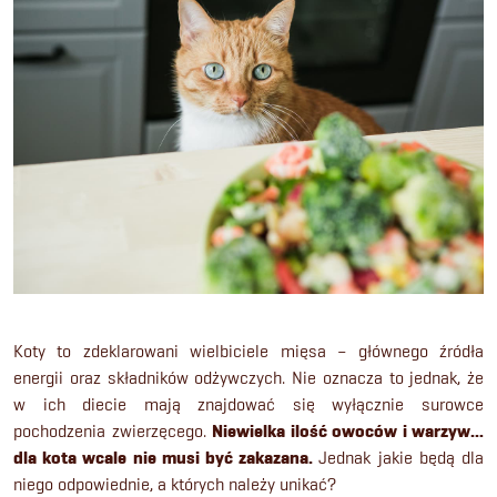
Koty to zdeklarowani wielbiciele mięsa – głównego źródła
energii oraz składników odżywczych. Nie oznacza to jednak, że
w ich diecie mają znajdować się wyłącznie surowce
pochodzenia zwierzęcego.
Niewielka ilość owoców i warzyw…
dla kota wcale nie musi być zakazana.
Jednak jakie będą dla
niego odpowiednie, a których należy unikać?