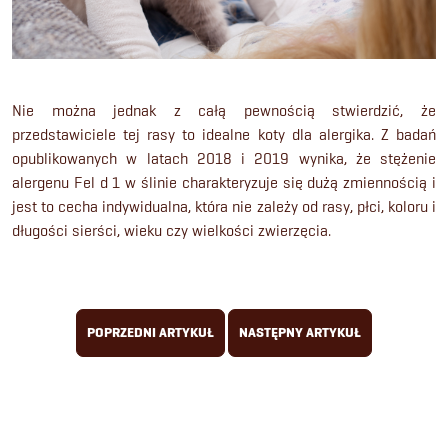
Nie można jednak z całą pewnością stwierdzić, że
przedstawiciele tej rasy to idealne koty dla alergika. Z badań
opublikowanych w latach 2018 i 2019 wynika, że stężenie
alergenu Fel d 1 w ślinie charakteryzuje się dużą zmiennością i
jest to cecha indywidualna, która nie zależy od rasy, płci, koloru i
długości sierści, wieku czy wielkości zwierzęcia.
POPRZEDNI ARTYKUŁ
NASTĘPNY ARTYKUŁ