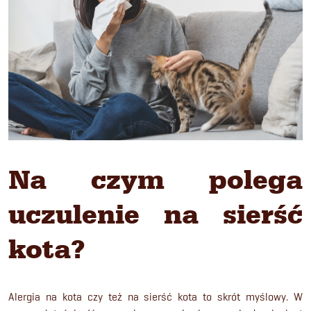
Na czym polega
uczulenie na sierść
kota?
Alergia na kota czy też na sierść kota to skrót myślowy. W