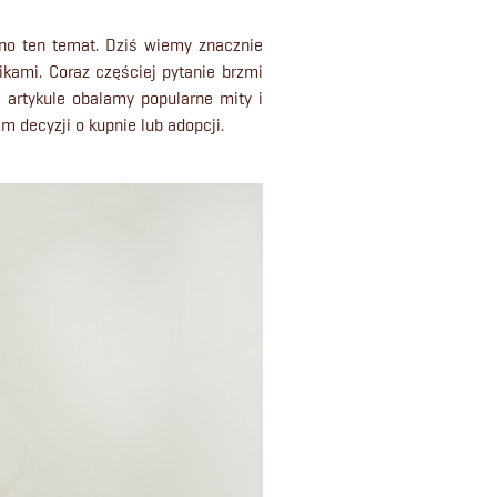
ano ten temat. Dziś wiemy znacznie
kami. Coraz częściej pytanie brzmi
m artykule obalamy popularne mity i
m decyzji o kupnie lub adopcji.