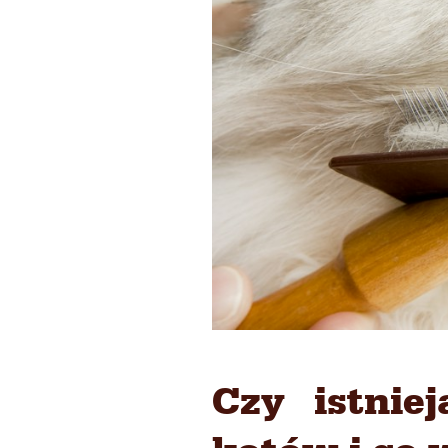
Czy istnie