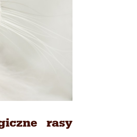
giczne rasy