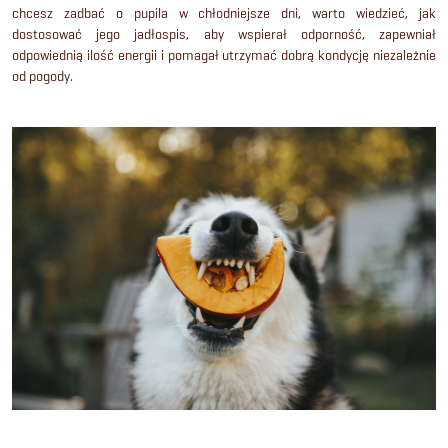
chcesz zadbać o pupila w chłodniejsze dni, warto wiedzieć, jak
dostosować jego jadłospis, aby wspierał odporność, zapewniał
odpowiednią ilość energii i pomagał utrzymać dobrą kondycję niezależnie
od pogody.