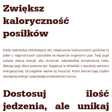
Zwiększ
kaloryczność
posiłków
Kiedy nadchodzą chłodniejsze dni, zwiększenie kaloryczności posiłków to
jeden z najprostszych sposobów na wsparcie organizmu psa. Twój pupil
zużywa więcej energii, aby utrzymać odpowiednią temperaturę ciała,
dlatego jego dieta powinna być bogatsza w składniki o wysokiej wartości
energetycznej. Szczególnie ważne są tłuszcze, które dostarczają szybko
dostępnej energii i poprawiają smakowitość karmy.
Dostosuj ilość
jedzenia, ale unikaj