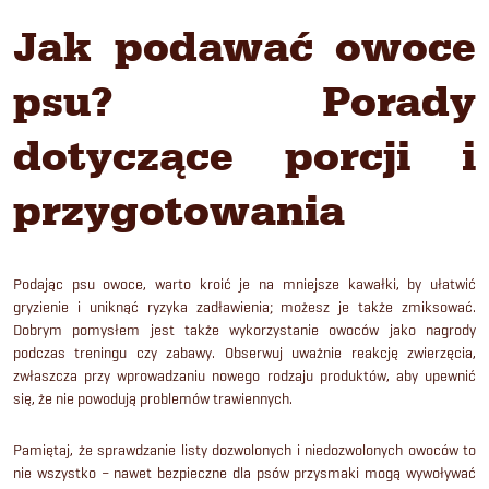
Jak podawać owoce
psu? Porady
dotyczące porcji i
przygotowania
Podając psu owoce, warto kroić je na mniejsze kawałki, by ułatwić
gryzienie i uniknąć ryzyka zadławienia; możesz je także zmiksować.
Dobrym pomysłem jest także wykorzystanie owoców jako nagrody
podczas treningu czy zabawy. Obserwuj uważnie reakcję zwierzęcia,
zwłaszcza przy wprowadzaniu nowego rodzaju produktów, aby upewnić
się, że nie powodują problemów trawiennych.
Pamiętaj, że sprawdzanie listy dozwolonych i niedozwolonych owoców to
nie wszystko – nawet bezpieczne dla psów przysmaki mogą wywoływać