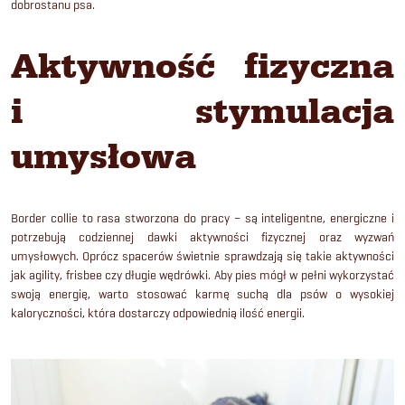
dobrostanu psa.
Aktywność fizyczna
i stymulacja
umysłowa
Border collie to rasa stworzona do pracy – są inteligentne, energiczne i
potrzebują codziennej dawki aktywności fizycznej oraz wyzwań
umysłowych. Oprócz spacerów świetnie sprawdzają się takie aktywności
jak agility, frisbee czy długie wędrówki. Aby pies mógł w pełni wykorzystać
swoją energię, warto stosować karmę suchą dla psów o wysokiej
kaloryczności, która dostarczy odpowiednią ilość energii.