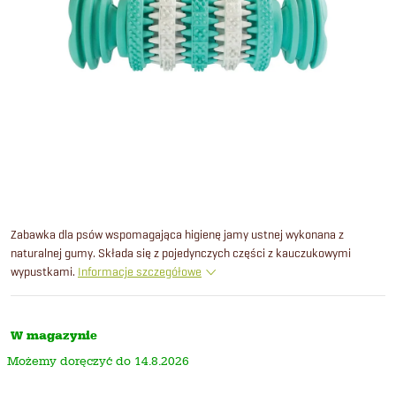
Zabawka dla psów wspomagająca higienę jamy ustnej wykonana z
naturalnej gumy. Składa się z pojedynczych części z kauczukowymi
wypustkami.
Informacje szczegółowe
W magazynie
14.8.2026