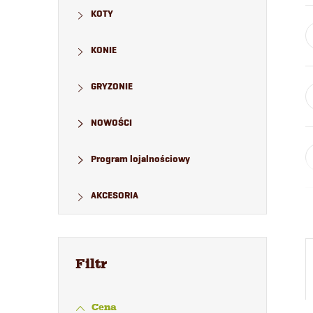
KOTY
KONIE
GRYZONIE
NOWOŚCI
Program lojalnościowy
AKCESORIA
Cena