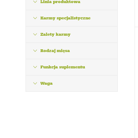
Linia produktowa
Karmy specjalistyczne
Zalety karmy
Rodzaj mięsa
Funkcja suplementu
Waga