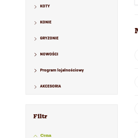
KOTY
KONIE
GRYZONIE
NOWOŚCI
Program lojalnościowy
AKCESORIA
Cena