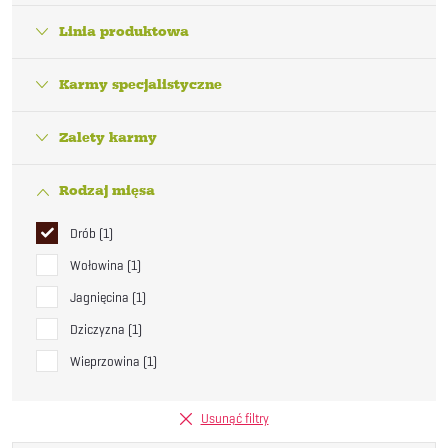
Linia produktowa
Karmy specjalistyczne
Zalety karmy
Rodzaj mięsa
Drób
1
Wołowina
1
Jagnięcina
1
Dziczyzna
1
Wieprzowina
1
Usunąć filtry