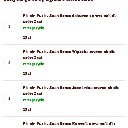
Fitmin Purity Snax Bones dziczyzna przysmak dla
psów 2 szt
W magazynie
13 zł
Fitmin Purity Snax Bones Wątroba przysmak dla
psów 2 szt
W magazynie
13 zł
Fitmin Purity Snax Bones Jagnięcina przysmak dla
psów 2 szt
W magazynie
13 zł
Fitmin Purity Snax Bones Kurczak przysmak dla