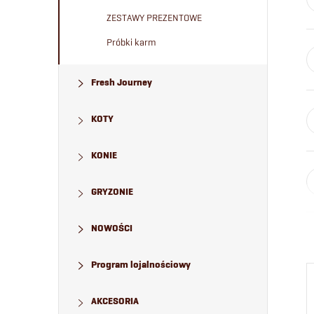
ZESTAWY PREZENTOWE
Próbki karm
Fresh Journey
KOTY
KONIE
GRYZONIE
NOWOŚCI
Program lojalnościowy
AKCESORIA