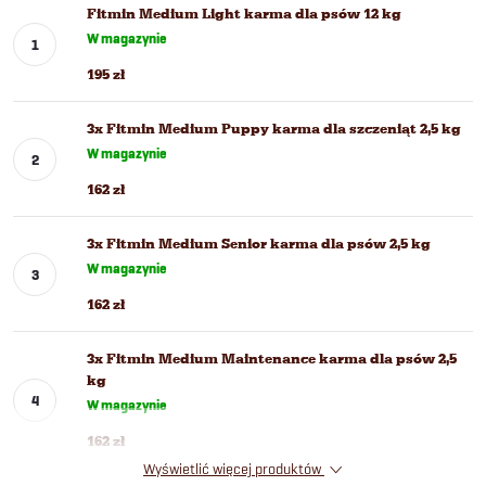
Fitmin Medium Light karma dla psów 12 kg
W magazynie
195 zł
3x Fitmin Medium Puppy karma dla szczeniąt 2,5 kg
W magazynie
162 zł
3x Fitmin Medium Senior karma dla psów 2,5 kg
W magazynie
162 zł
3x Fitmin Medium Maintenance karma dla psów 2,5
kg
W magazynie
162 zł
Wyświetlić więcej produktów