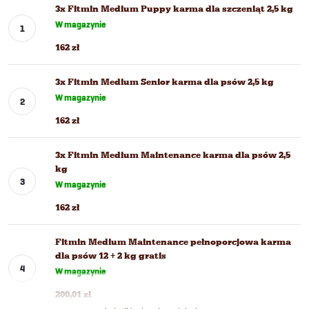
3x Fitmin Medium Puppy karma dla szczeniąt 2,5 kg
W magazynie
162 zł
3x Fitmin Medium Senior karma dla psów 2,5 kg
W magazynie
162 zł
3x Fitmin Medium Maintenance karma dla psów 2,5
kg
W magazynie
162 zł
Fitmin Medium Maintenance pełnoporcjowa karma
dla psów 12 + 2 kg gratis
W magazynie
200,01 zł