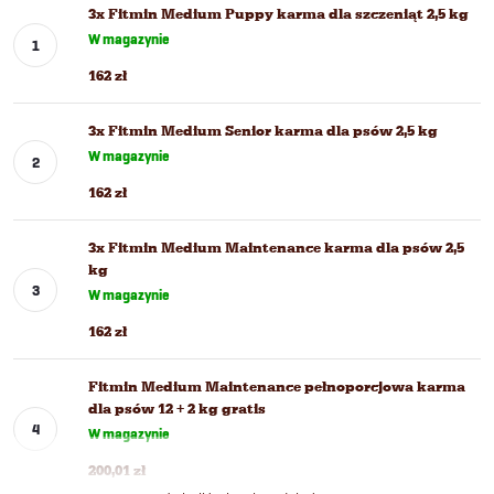
3x Fitmin Medium Puppy karma dla szczeniąt 2,5 kg
W magazynie
162 zł
3x Fitmin Medium Senior karma dla psów 2,5 kg
W magazynie
162 zł
3x Fitmin Medium Maintenance karma dla psów 2,5
kg
W magazynie
162 zł
Fitmin Medium Maintenance pełnoporcjowa karma
dla psów 12 + 2 kg gratis
W magazynie
200,01 zł