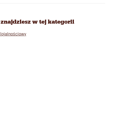
znajdziesz w tej kategorii
lojalnościowy