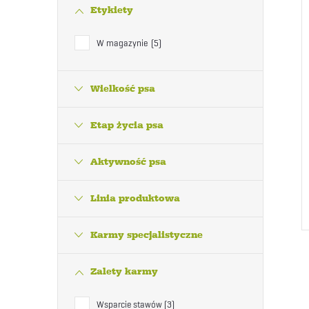
Etykiety
W magazynie
5
Wielkość psa
Etap życia psa
Aktywność psa
Linia produktowa
Karmy specjalistyczne
Zalety karmy
Wsparcie stawów
3