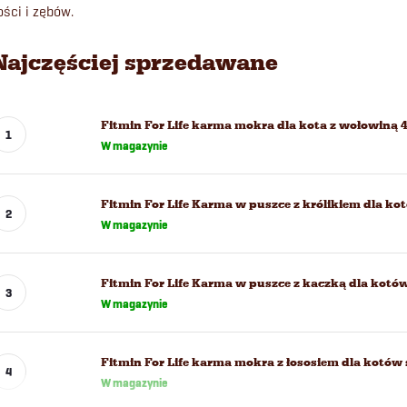
ości i zębów.
Najczęściej sprzedawane
Fitmin For Life karma mokra dla kota z wołowiną 4
W magazynie
Fitmin For Life Karma w puszce z królikiem dla ko
W magazynie
Fitmin For Life Karma w puszce z kaczką dla kotów
W magazynie
Fitmin For Life karma mokra z łososiem dla kotów 
W magazynie