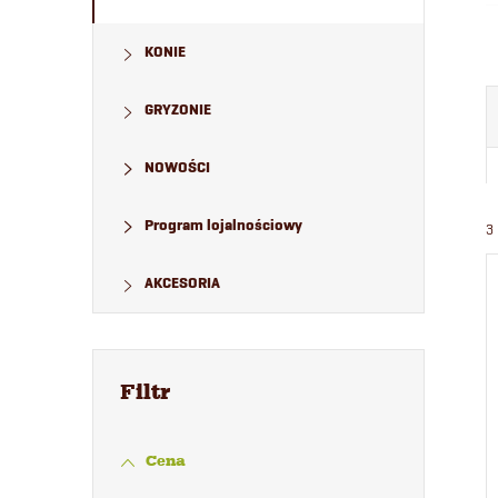
KONIE
GRYZONIE
NOWOŚCI
Program lojalnościowy
3
AKCESORIA
Cena