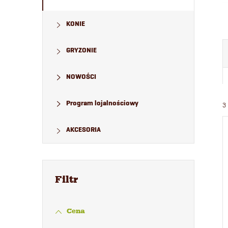
KONIE
GRYZONIE
NOWOŚCI
Program lojalnościowy
3
AKCESORIA
Cena