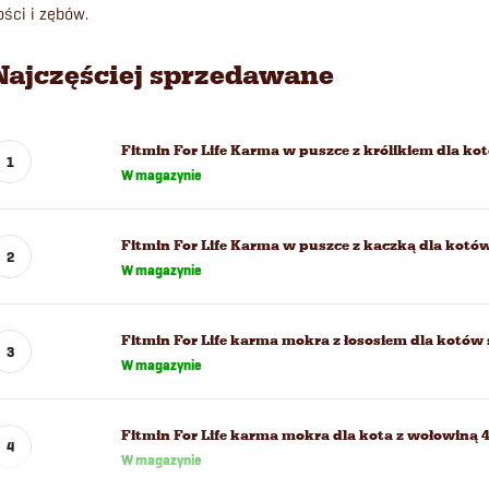
ości i zębów.
Najczęściej sprzedawane
Fitmin For Life Karma w puszce z królikiem dla ko
W magazynie
Fitmin For Life Karma w puszce z kaczką dla kotów
W magazynie
Fitmin For Life karma mokra z łososiem dla kotów 
W magazynie
Fitmin For Life karma mokra dla kota z wołowiną 4
W magazynie