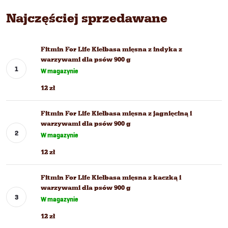
Najczęściej sprzedawane
Fitmin For Life Kiełbasa mięsna z indyka z
warzywami dla psów 900 g
W magazynie
12 zł
Fitmin For Life Kiełbasa mięsna z jagnięciną i
warzywami dla psów 900 g
W magazynie
12 zł
Fitmin For Life Kiełbasa mięsna z kaczką i
warzywami dla psów 900 g
W magazynie
12 zł