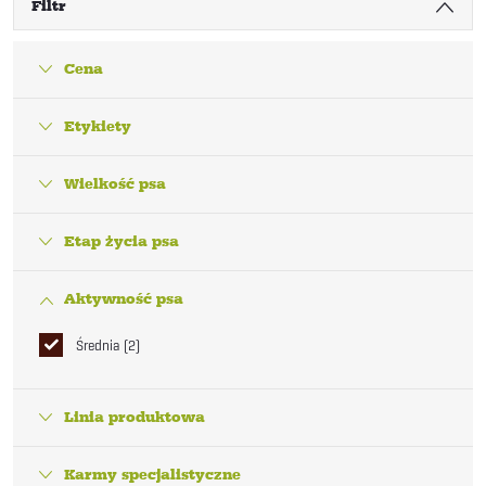
Filtr
Cena
Etykiety
Wielkość psa
Etap życia psa
Aktywność psa
Średnia
2
Linia produktowa
Karmy specjalistyczne