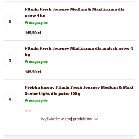
Fitmin Fresh Journey Medium & Maxi karma dla
psów 4 kg
W magazynie
145,50 zł
Fitmin Fresh Journey Mini karma dla małych psów 4
kg
W magazynie
145,50 zł
Próbka karmy Fitmin Fresh Journey Medium & Maxi
Senior Light dla psów 100 g
W magazynie
4 zł
Wyświetlić więcej produktów