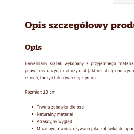
Opis szczegółowy pro
Opis
Bawełniany krążek wykonany z przyjemnego materia
psów (ras dużych i olbrzymich), które chcą nauczyć
rzucać, toczyć lub bawić się z psem.
Rozmiar: 18 cm
Trwała zabawka dla psa
Naturalny materiał
Atrakcyjny wygląd
Może być również używana jako zabawka do apor