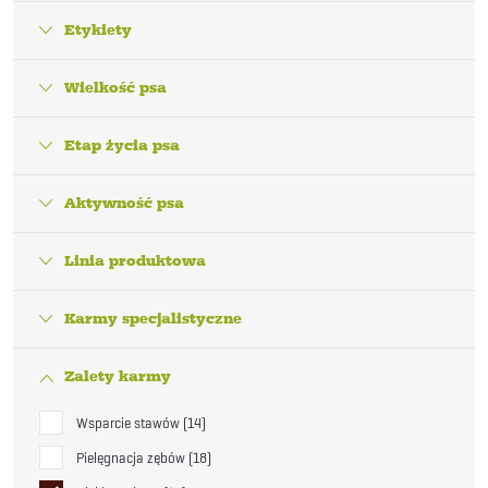
Etykiety
Wielkość psa
Etap życia psa
Aktywność psa
Linia produktowa
Karmy specjalistyczne
Zalety karmy
Wsparcie stawów
14
Pielęgnacja zębów
18