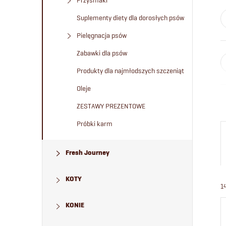
Przysmaki
Suplementy diety dla dorosłych psów
Pielęgnacja psów
Zabawki dla psów
Produkty dla najmłodszych szczeniąt
Oleje
ZESTAWY PREZENTOWE
Próbki karm
Fresh Journey
KOTY
1
KONIE