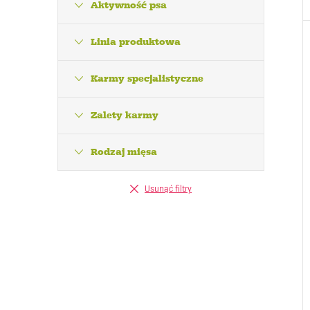
Aktywność psa
Linia produktowa
Karmy specjalistyczne
Zalety karmy
Rodzaj mięsa
Usunąć filtry