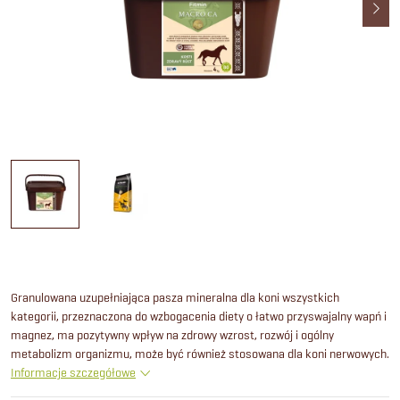
Granulowana uzupełniająca pasza mineralna dla koni wszystkich
kategorii, przeznaczona do wzbogacenia diety o łatwo przyswajalny wapń i
magnez, ma pozytywny wpływ na zdrowy wzrost, rozwój i ogólny
metabolizm organizmu, może być również stosowana dla koni nerwowych.
Informacje szczegółowe