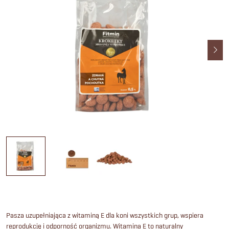
Pasza uzupełniająca z witaminą E dla koni wszystkich grup, wspiera
reprodukcję i odporność organizmu. Witamina E to naturalny