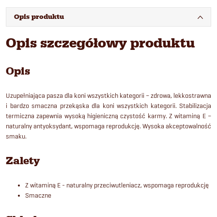
Opis produktu
Opis szczegółowy produktu
Opis
Uzupełniająca pasza dla koni wszystkich kategorii – zdrowa, lekkostrawna
i bardzo smaczna przekąska dla koni wszystkich kategorii. Stabilizacja
termiczna zapewnia wysoką higieniczną czystość karmy. Z witaminą E –
naturalny antyoksydant, wspomaga reprodukcję. Wysoka akceptowalność
smaku.
Zalety
Z witaminą E - naturalny przeciwutleniacz, wspomaga reprodukcję
Smaczne