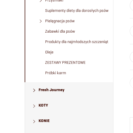
Przysmaki
Suplementy diety dla dorosłych psów
Pielęgnacja psów
Zabawki dla psów
Produkty dla najmłodszych szczeniąt
Oleje
ZESTAWY PREZENTOWE
Próbki karm
Fresh Journey
KOTY
KONIE