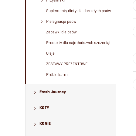
Przysmaki
Suplementy diety dla dorosłych psów
Pielęgnacja psów
Zabawki dla psów
Produkty dla najmłodszych szczeniąt
Oleje
ZESTAWY PREZENTOWE
Próbki karm
Fresh Journey
KOTY
KONIE