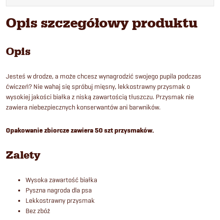
Opis szczegółowy produktu
Opis
Jesteś w drodze, a może chcesz wynagrodzić swojego pupila podczas
ćwiczeń? Nie wahaj się spróbuj mięsny, lekkostrawny przysmak o
wysokiej jakości białka z niską zawartością tłuszczu. Przysmak nie
zawiera niebezpiecznych konserwantów ani barwników.
Opakowanie zbiorcze zawiera 50 szt przysmaków.
Zalety
Wysoka zawartość białka
Pyszna nagroda dla psa
Lekkostrawny przysmak
Bez zbóż