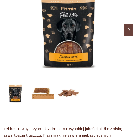
Lekkostrawny przysmak z drobiem o wysokiej jakości białka z niską
zawartością tłuszczu. Przysmak nie zawiera niebezpiecznych