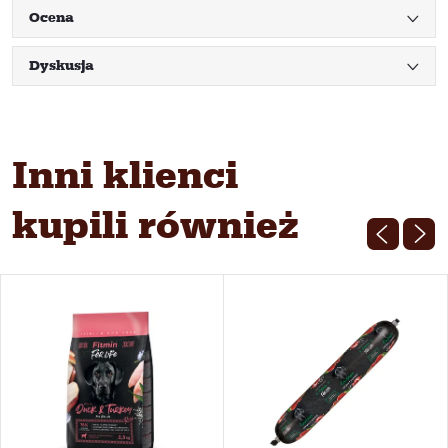
Ocena
Dyskusja
Inni klienci
kupili również