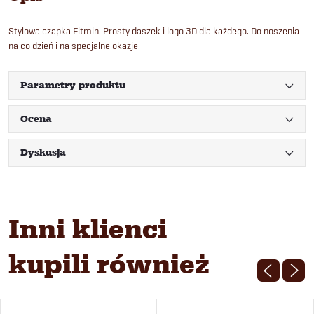
Stylowa czapka Fitmin. Prosty daszek i logo 3D dla każdego. Do noszenia
na co dzień i na specjalne okazje.
Parametry produktu
Ocena
Dyskusja
Inni klienci
kupili również