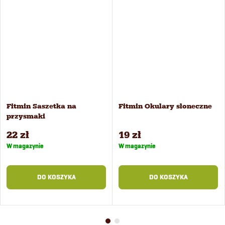
Fitmin Saszetka na
Fitmin Okulary słoneczne
przysmaki
22 zł
19 zł
W magazynie
W magazynie
DO KOSZYKA
DO KOSZYKA