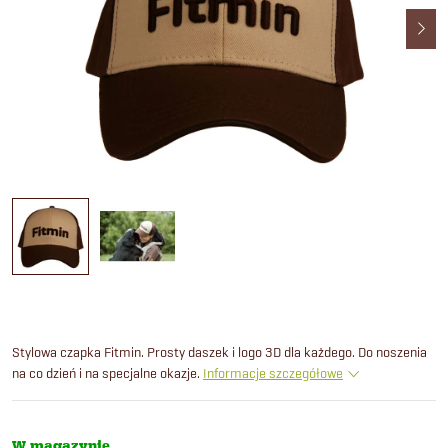
Stylowa czapka Fitmin. Prosty daszek i logo 3D dla każdego. Do noszenia
na co dzień i na specjalne okazje.
Informacje szczegółowe
W magazynie