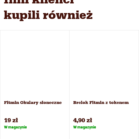
kupili również
Fitmin Okulary słoneczne
Brelok Fitmin z tokenem
19 zł
4,90 zł
W magazynie
W magazynie