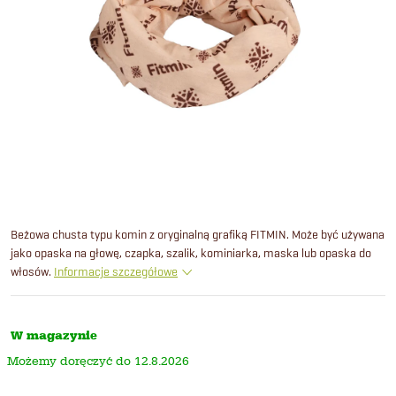
Beżowa chusta typu komin z oryginalną grafiką FITMIN. Może być używana
jako opaska na głowę, czapka, szalik, kominiarka, maska lub opaska do
włosów.
Informacje szczegółowe
W magazynie
12.8.2026