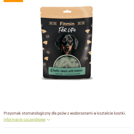
Przysmak stomatologiczny dla psów z wodorostami w kształcie kostki.
Informacje szczegółowe