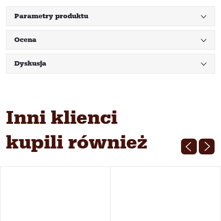
Parametry produktu
Ocena
Dyskusja
Inni klienci
kupili również