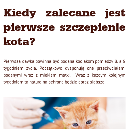
Kiedy zalecane jest
pierwsze szczepienie
kota?
Pierwsza dawka powinna być podana kociakom pomiędzy 8, a 9
tygodniem życia. Początkowo dysponują one przeciwciałami
podanymi wraz z mlekiem matki. Wraz z każdym kolejnym
tygodniem ta naturalna ochrona będzie coraz słabsza.