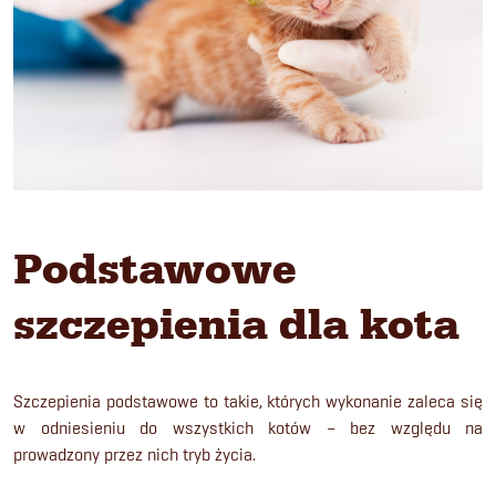
Podstawowe
szczepienia dla kota
Szczepienia podstawowe to takie, których wykonanie zaleca się
w odniesieniu do wszystkich kotów – bez względu na
prowadzony przez nich tryb życia.