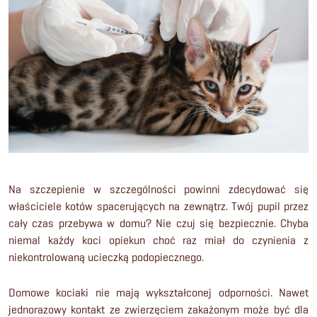
Na szczepienie w szczególności powinni zdecydować się
właściciele kotów spacerujących na zewnątrz. Twój pupil przez
cały czas przebywa w domu? Nie czuj się bezpiecznie. Chyba
niemal każdy koci opiekun choć raz miał do czynienia z
niekontrolowaną ucieczką podopiecznego.
Domowe kociaki nie mają wykształconej odporności. Nawet
jednorazowy kontakt ze zwierzęciem zakażonym może być dla